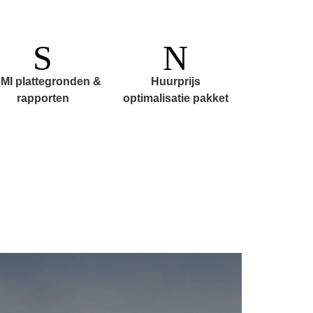
MI plattegronden &
Huurprijs
rapporten
optimalisatie pakket