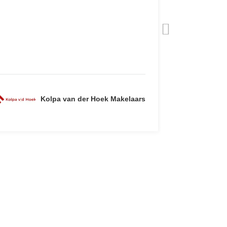
Kolpa van der Hoek Makelaars