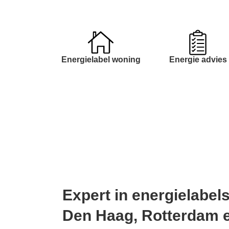
Energielabel woning
Energie advies
Expert in energielabel
Den Haag, Rotterdam e