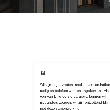
“
Wij zijn erg tevreden: snel schakelen indien
nodig en beloftes worden nagekomen. Als
één van jullie eerste partners, kunnen wij
niet anders zeggen: wij zijn ontzettend blij
met deze samenwerking!