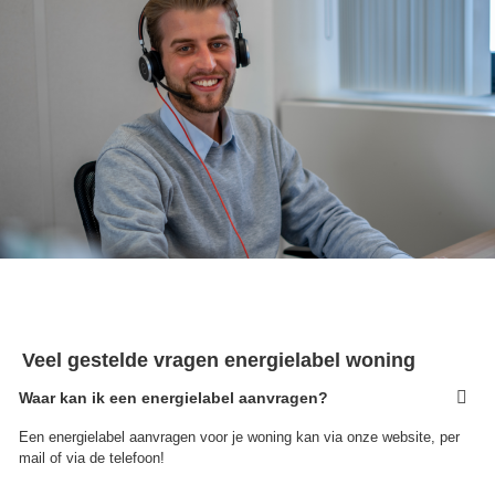
Veel gestelde vragen energielabel woning
Waar kan ik een energielabel aanvragen?
Een energielabel aanvragen voor je woning kan via onze website, per
mail of via de telefoon!