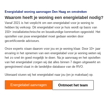
Energielabel woning aanvragen Den Haag en omstreken
Waarom heeft je woning een energielabel nodig?
Vanaf 2021 is het verplicht om een energielabel voor je woning te
hebben bij verkoop. Dit energielabel voor je huis wordt op basis van
150+ installatietechnische en bouwkundige kenmerken opgesteld. Het
opstellen van jouw energielabel moet gedaan worden door
gecertificeerde adviseurs.
Onze experts staan daarom voor jou en je woning klaar. Door 10+ jaar
ervaring in het opnemen van een energielabel voor je woning weten wij
het zo snel én goed mogelijk te doen. Na je aanvraag en het opstellen
van het energielabel zorgen wij dat alles binnen 7 dagen uitgewerkt en
geregistreerd staat in de landelijke database van de RVO.
Uiteraard sturen wij het energielabel naar jou (en je makelaar) op.
Energielabel aanvragen
Ontmoet het team