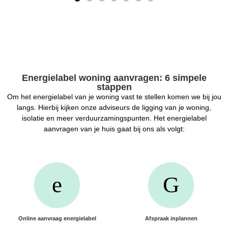
Energielabel woning aanvragen: 6 simpele
stappen
Om het energielabel van je woning vast te stellen komen we bij jou
langs. Hierbij kijken onze adviseurs de ligging van je woning,
isolatie en meer verduurzamingspunten. Het energielabel
aanvragen van je huis gaat bij ons als volgt:
Online aanvraag energielabel
Afspraak inplannen