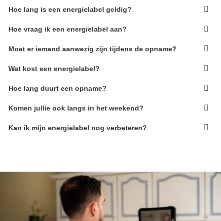
Hoe lang is een energielabel geldig?
Hoe vraag ik een energielabel aan?
Moet er iemand aanwezig zijn tijdens de opname?
Wat kost een energielabel?
Hoe lang duurt een opname?
Komen jullie ook langs in het weekend?
Kan ik mijn energielabel nog verbeteren?