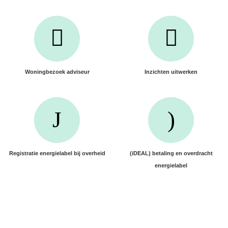
Woningbezoek adviseur
Inzichten uitwerken
Registratie energielabel bij overheid
(iDEAL) betaling en overdracht
energielabel