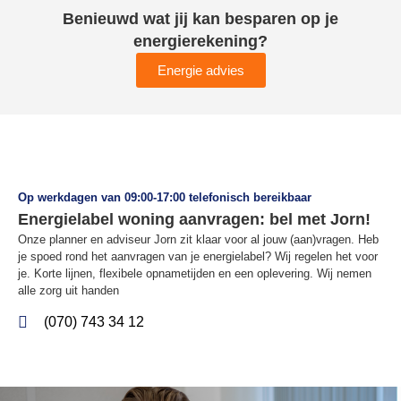
Benieuwd wat jij kan besparen op je
energierekening?
Energie advies
Op werkdagen van 09:00-17:00 telefonisch bereikbaar
Energielabel woning aanvragen: bel met Jorn!
Onze planner en adviseur Jorn zit klaar voor al jouw (aan)vragen. Heb
je spoed rond het aanvragen van je energielabel? Wij regelen het voor
je. Korte lijnen, flexibele opnametijden en een oplevering. Wij nemen
alle zorg uit handen
(070) 743 34 12