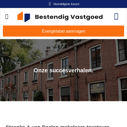
Voordeligste keuze
Energielabel aanvragen
Onze succesverhalen.