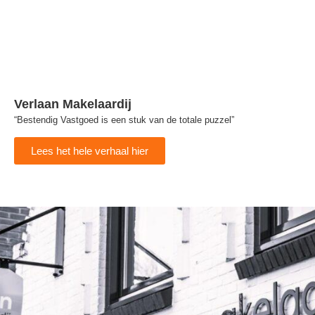
Verlaan Makelaardij
“Bestendig Vastgoed is een stuk van de totale puzzel”
Lees het hele verhaal hier