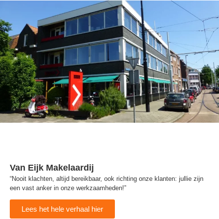
Van Eijk Makelaardij
“Nooit klachten, altijd bereikbaar, ook richting onze klanten: jullie zijn
een vast anker in onze werkzaamheden!”
Lees het hele verhaal hier