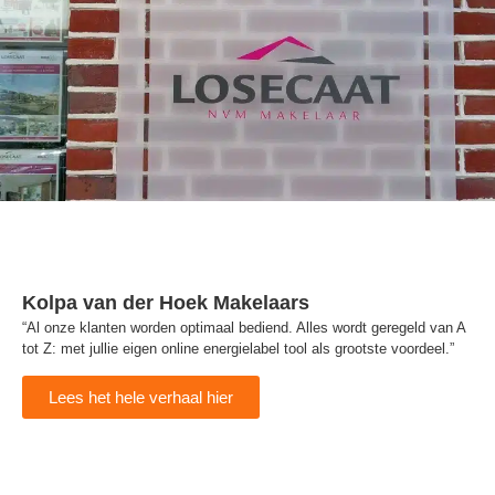
Kolpa van der Hoek Makelaars
“Al onze klanten worden optimaal bediend. Alles wordt geregeld van A
tot Z: met jullie eigen online energielabel tool als grootste voordeel.”
Lees het hele verhaal hier