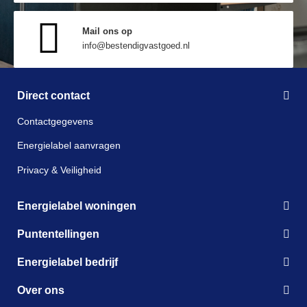
Mail ons op
info@bestendigvastgoed.nl
Direct contact
Contactgegevens
Energielabel aanvragen
Privacy & Veiligheid
Energielabel woningen
Puntentellingen
Energielabel bedrijf
Over ons