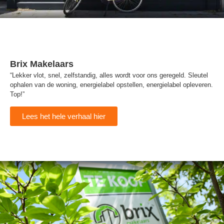
Brix Makelaars
“Lekker vlot, snel, zelfstandig, alles wordt voor ons geregeld. Sleutel
ophalen van de woning, energielabel opstellen, energielabel opleveren.
Top!”
Lees het hele verhaal hier