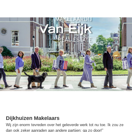
Dijkhuizen Makelaars
Wij zijn enorm tevreden over het geleverde werk tot nu toe. Ik zou ze
dan ook zeker aanraden aan andere partijen: ga zo door!”