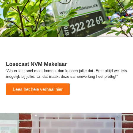
Losecaat NVM Makelaar
“Als er iets snel moet komen, dan kunnen jullie dat. Er is altijd wel iets
mogelijk bij jullie. En dat maakt deze samenwerking heel prettig!”
Lees het hele verhaal hier