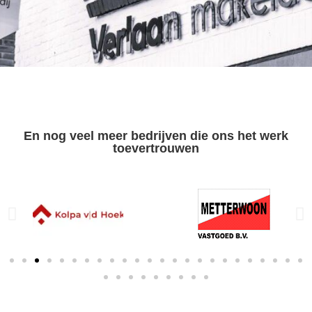
En nog veel meer bedrijven die ons het werk
toevertrouwen