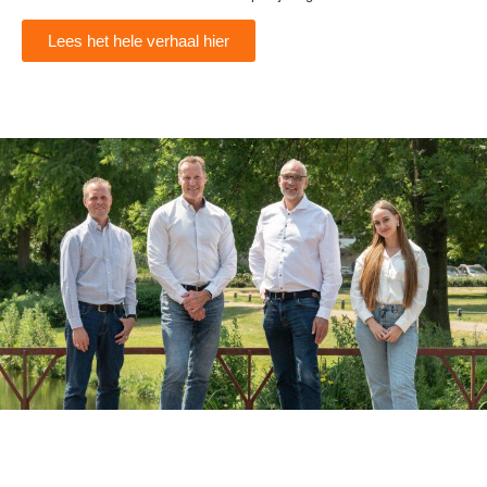
Lees het hele verhaal hier