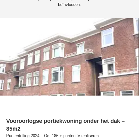
beïnvloeden.
Vooroorlogse portiekwoning onder het dak –
85m2
Puntentelling 2024 – Om 186 + punten te realiseren: