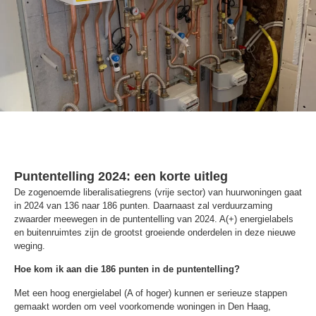
Puntentelling 2024: een korte uitleg
De zogenoemde liberalisatiegrens (vrije sector) van huurwoningen gaat
in 2024 van 136 naar 186 punten. Daarnaast zal verduurzaming
zwaarder meewegen in de puntentelling van 2024. A(+) energielabels
en buitenruimtes zijn de grootst groeiende onderdelen in deze nieuwe
weging.
Hoe kom ik aan die 186 punten in de puntentelling?
Met een hoog energielabel (A of hoger) kunnen er serieuze stappen
gemaakt worden om veel voorkomende woningen in Den Haag,