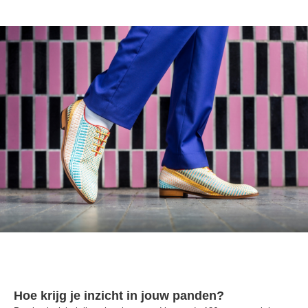
Hoe krijg je inzicht in jouw panden?