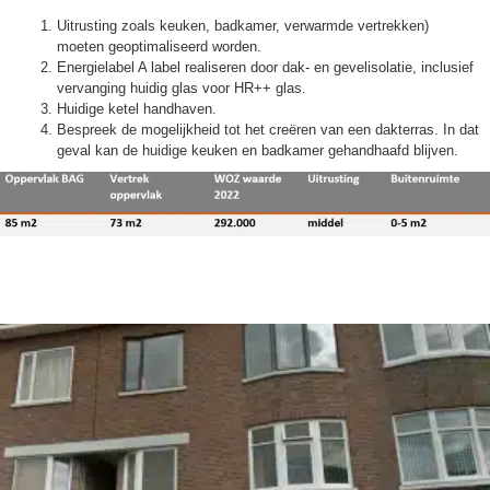
Uitrusting zoals keuken, badkamer, verwarmde vertrekken)
moeten geoptimaliseerd worden.
Energielabel A label realiseren door dak- en gevelisolatie, inclusief
vervanging huidig glas voor HR++ glas.
Huidige ketel handhaven.
Bespreek de mogelijkheid tot het creëren van een dakterras. In dat
geval kan de huidige keuken en badkamer gehandhaafd blijven.