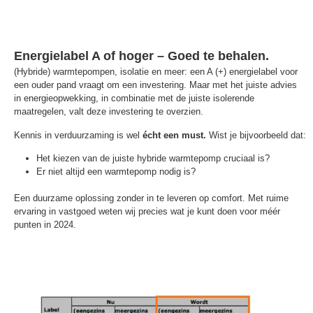
Energielabel A of hoger – Goed te behalen.
(Hybride) warmtepompen, isolatie en meer: een A (+) energielabel voor
een ouder pand vraagt om een investering. Maar met het juiste advies
in energieopwekking, in combinatie met de juiste isolerende
maatregelen, valt deze investering te overzien.
Kennis in verduurzaming is wel
écht een must.
Wist je bijvoorbeeld dat:
Het kiezen van de juiste hybride warmtepomp cruciaal is?
Er niet altijd een warmtepomp nodig is?
Een duurzame oplossing zonder in te leveren op comfort. Met ruime
ervaring in vastgoed weten wij precies wat je kunt doen voor méér
punten in 2024.