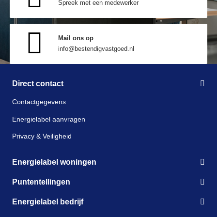
Spreek met een medewerker
Mail ons op
info@bestendigvastgoed.nl
Direct contact
Contactgegevens
Energielabel aanvragen
Privacy & Veiligheid
Energielabel woningen
Puntentellingen
Energielabel bedrijf