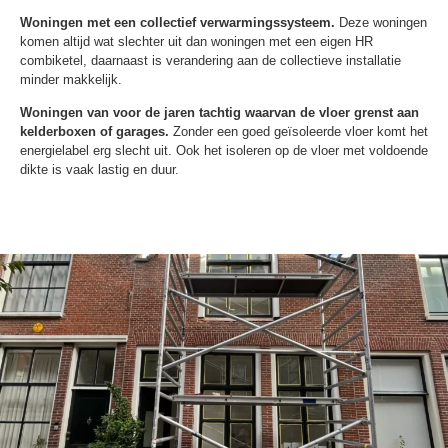
Woningen met een collectief verwarmingssysteem.
Deze woningen
komen altijd wat slechter uit dan woningen met een eigen HR
combiketel, daarnaast is verandering aan de collectieve installatie
minder makkelijk.
Woningen van voor de jaren tachtig waarvan de vloer grenst aan
kelderboxen of garages.
Zonder een goed geïsoleerde vloer komt het
energielabel erg slecht uit. Ook het isoleren op de vloer met voldoende
dikte is vaak lastig en duur.