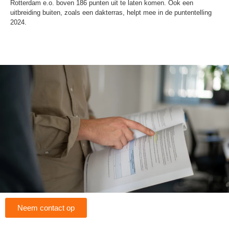
Rotterdam e.o. boven 186 punten uit te laten komen. Ook een
uitbreiding buiten, zoals een dakterras, helpt mee in de puntentelling
2024.
Neem contact op