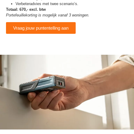
Verbeteradvies met twee scenario’s.
Totaal: 670,- excl. btw
Portefeuillekorting is mogelijk vanaf 3 woningen.
Vraag jouw puntentelling aan