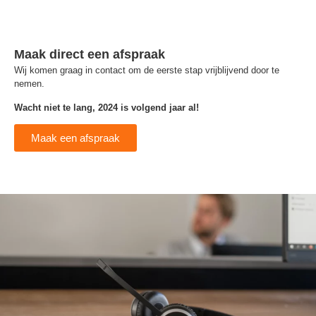
Maak direct een afspraak
Wij komen graag in contact om de eerste stap vrijblijvend door te
nemen.
Wacht niet te lang, 2024 is volgend jaar al!
Maak een afspraak