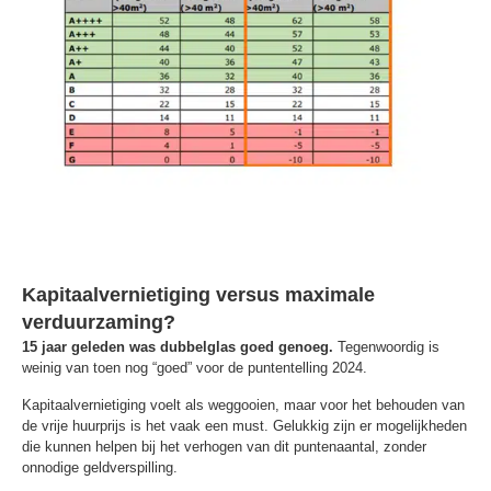
Kapitaalvernietiging versus maximale
verduurzaming?
15 jaar geleden was dubbelglas goed genoeg.
Tegenwoordig is
weinig van toen nog “goed” voor de puntentelling 2024.
Kapitaalvernietiging voelt als weggooien, maar voor het behouden van
de vrije huurprijs is het vaak een must. Gelukkig zijn er mogelijkheden
die kunnen helpen bij het verhogen van dit puntenaantal, zonder
onnodige geldverspilling.