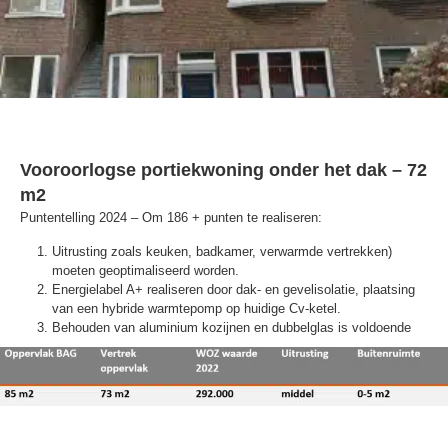
Vooroorlogse portiekwoning onder het dak – 72
m2
Puntentelling 2024 – Om 186 + punten te realiseren:
Uitrusting zoals keuken, badkamer, verwarmde vertrekken)
moeten geoptimaliseerd worden.
Energielabel A+ realiseren door dak- en gevelisolatie, plaatsing
van een hybride warmtepomp op huidige Cv-ketel.
Behouden van aluminium kozijnen en dubbelglas is voldoende