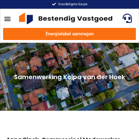
Voordeligste keuze
Energielabel aanvragen
Samenwerking Kolpa van der Hoek