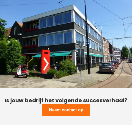
Is jouw bedrijf het volgende succesverhaal?
Neem contact op