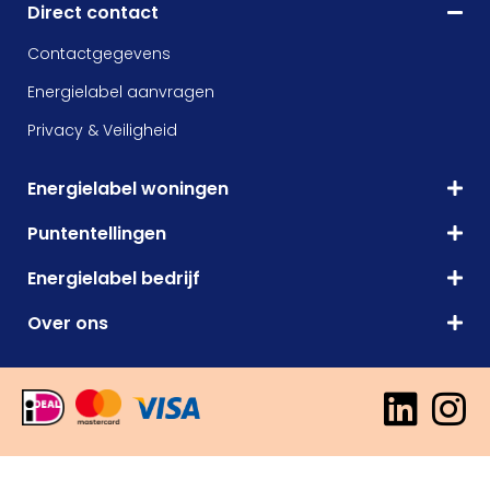
Direct contact
Contactgegevens
Energielabel aanvragen
Privacy & Veiligheid
Energielabel woningen
Puntentellingen
Energielabel bedrijf
Over ons