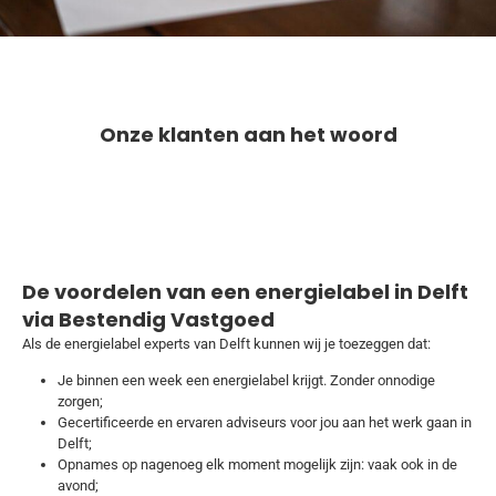
Onze klanten aan het woord
De voordelen van een energielabel in Delft
via Bestendig Vastgoed
Als de energielabel experts van Delft kunnen wij je toezeggen dat:
Je binnen een week een energielabel krijgt. Zonder onnodige
zorgen;
Gecertificeerde en ervaren adviseurs voor jou aan het werk gaan in
Delft;
Opnames op nagenoeg elk moment mogelijk zijn: vaak ook in de
avond;