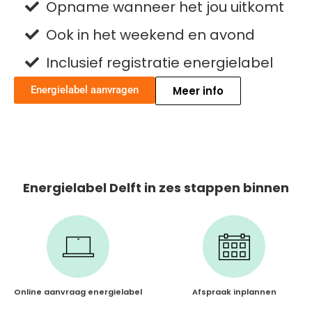
Opname wanneer het jou uitkomt
Ook in het weekend en avond
Inclusief registratie energielabel
Energielabel aanvragen
Meer info
Energielabel Delft in zes stappen binnen
Online aanvraag energielabel
Afspraak inplannen