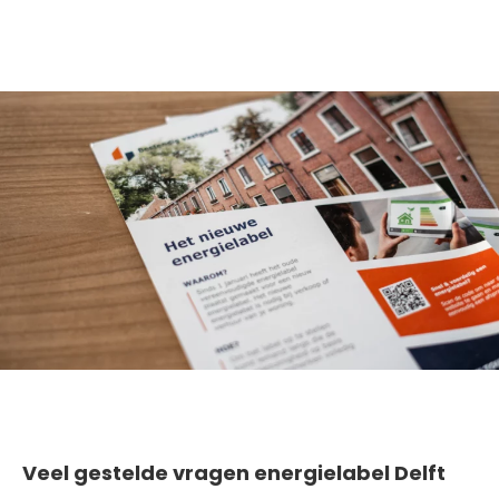
Veel gestelde vragen energielabel Delft