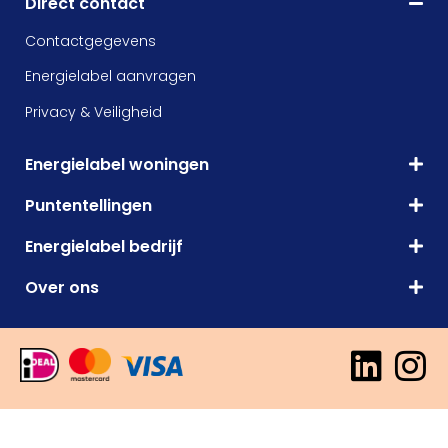
Direct contact
Contactgegevens
Energielabel aanvragen
Privacy & Veiligheid
Energielabel woningen
Puntentellingen
Energielabel bedrijf
Over ons