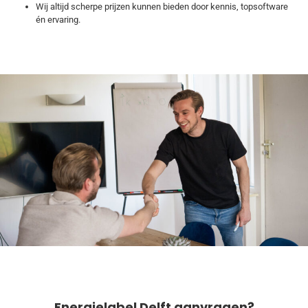
Wij altijd scherpe prijzen kunnen bieden door kennis, topsoftware
én ervaring.
Energielabel Delft aanvragen?