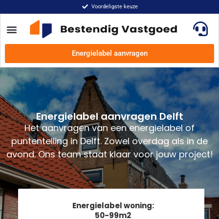
Voordeligste keuze
Energielabel aanvragen
Energielabel aanvragen Delft
Het aanvragen van een energielabel of
puntentelling in Delft. Zowel overdag als in de
avond. Ons team staat klaar voor jouw project!
Energielabel woning:
50-99m2