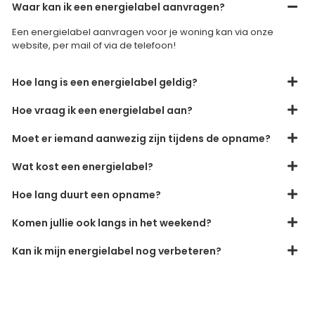
Waar kan ik een energielabel aanvragen?
Een energielabel aanvragen voor je woning kan via onze
website, per mail of via de telefoon!
Hoe lang is een energielabel geldig?
Hoe vraag ik een energielabel aan?
Moet er iemand aanwezig zijn tijdens de opname?
Wat kost een energielabel?
Hoe lang duurt een opname?
Komen jullie ook langs in het weekend?
Kan ik mijn energielabel nog verbeteren?