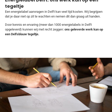
tegeltje
Een energielabel aanvragen in Delft kan veel tijd kosten. Wij begrijpen
dat je daar niet op zit te wachten en nemen dit dan graag uit handen.
Door kennis en ervaring (meer dan 1000 energielabels in Delft
opgeleverd) kunnen wij met recht zeggen:
ons geleverde werk kan op
een Delfsblauw tegeltje.