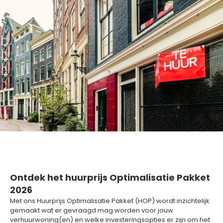
Ontdek het huurprijs Optimalisatie Pakket
2026
Met ons Huurprijs Optimalisatie Pakket (HOP) wordt inzichtelijk
gemaakt wat er gevraagd mag worden voor jouw
verhuurwoning(en) en welke investeringsopties er zijn om het