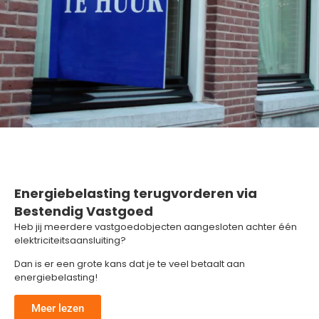
Energiebelasting terugvorderen via
Bestendig Vastgoed
Heb jij meerdere vastgoedobjecten aangesloten achter één
elektriciteitsaansluiting?
Dan is er een grote kans dat je te veel betaalt aan
energiebelasting!
Meer lezen