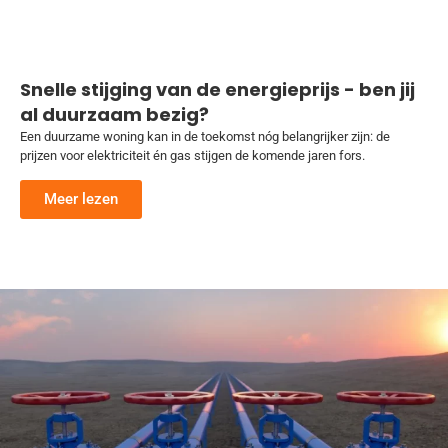
Snelle stijging van de energieprijs - ben jij
al duurzaam bezig?
Een duurzame woning kan in de toekomst nóg belangrijker zijn: de
prijzen voor elektriciteit én gas stijgen de komende jaren fors.
Meer lezen