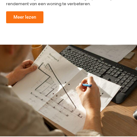
rendement van een woning te verbeteren.
Meer lezen