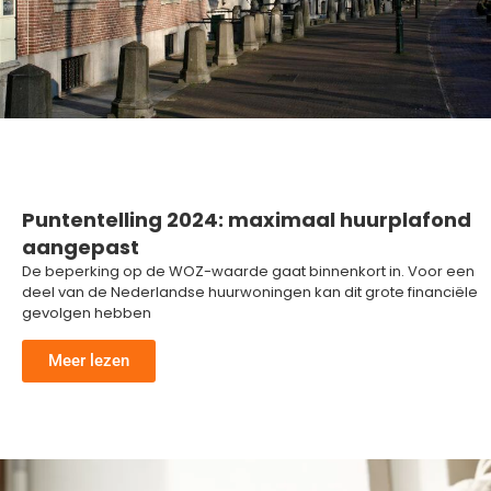
Puntentelling 2024: maximaal huurplafond
aangepast
De beperking op de WOZ-waarde gaat binnenkort in. Voor een
deel van de Nederlandse huurwoningen kan dit grote financiële
gevolgen hebben
Meer lezen