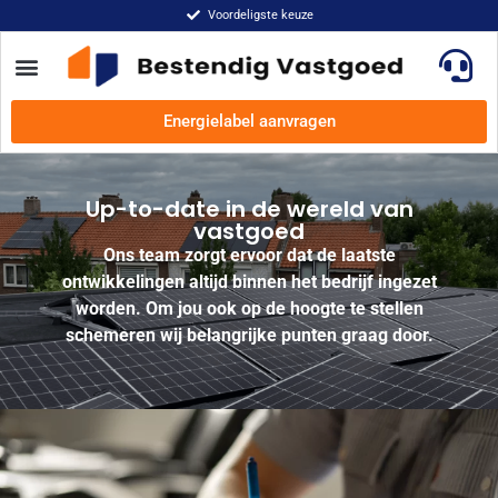
Voordeligste keuze
Energielabel aanvragen
Up-to-date in de wereld van
vastgoed
Ons team zorgt ervoor dat de laatste
ontwikkelingen altijd binnen het bedrijf ingezet
worden. Om jou ook op de hoogte te stellen
schemeren wij belangrijke punten graag door.