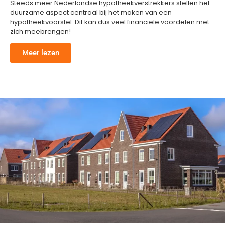
Steeds meer Nederlandse hypotheekverstrekkers stellen het
duurzame aspect centraal bij het maken van een
hypotheekvoorstel. Dit kan dus veel financiële voordelen met
zich meebrengen!
Meer lezen