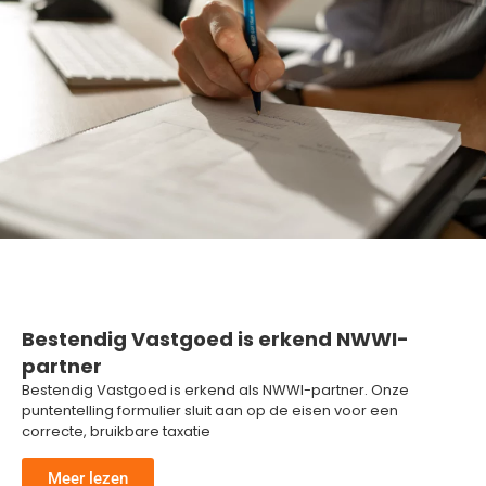
Bestendig Vastgoed is erkend NWWI-
partner
Bestendig Vastgoed is erkend als NWWI-partner. Onze
puntentelling formulier sluit aan op de eisen voor een
correcte, bruikbare taxatie
Meer lezen