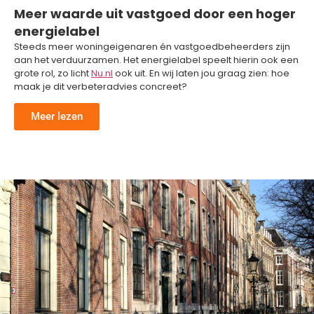
Meer waarde uit vastgoed door een hoger
energielabel
Steeds meer woningeigenaren én vastgoedbeheerders zijn
aan het verduurzamen. Het energielabel speelt hierin ook een
grote rol, zo licht
Nu.nl
ook uit. En wij laten jou graag zien: hoe
maak je dit verbeteradvies concreet?
Meer lezen