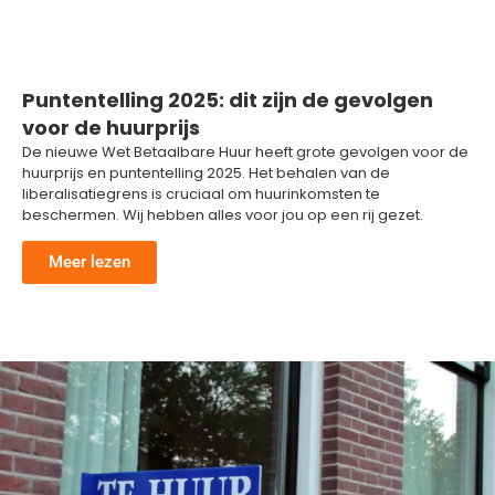
Puntentelling 2025: dit zijn de gevolgen
voor de huurprijs
De nieuwe Wet Betaalbare Huur heeft grote gevolgen voor de
huurprijs en puntentelling 2025. Het behalen van de
liberalisatiegrens is cruciaal om huurinkomsten te
beschermen. Wij hebben alles voor jou op een rij gezet.
Meer lezen