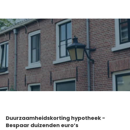
Duurzaamheidskorting hypotheek -
Bespaar duizenden euro’s