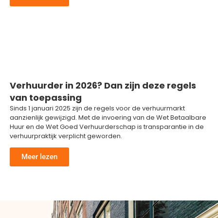
Verhuurder in 2026? Dan zijn deze regels
van toepassing
Sinds 1 januari 2025 zijn de regels voor de verhuurmarkt
aanzienlijk gewijzigd. Met de invoering van de Wet Betaalbare
Huur en de Wet Goed Verhuurderschap is transparantie in de
verhuurpraktijk verplicht geworden.
Meer lezen