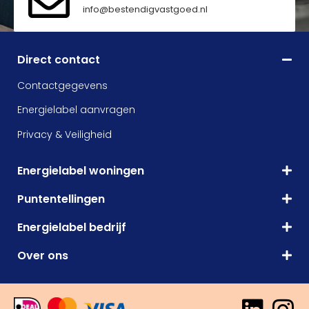
info@bestendigvastgoed.nl
Direct contact
Contactgegevens
Energielabel aanvragen
Privacy & Veiligheid
Energielabel woningen
Puntentellingen
Energielabel bedrijf
Over ons