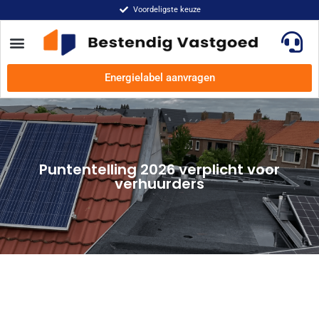
Voordeligste keuze
Energielabel aanvragen
Puntentelling 2026 verplicht voor
verhuurders