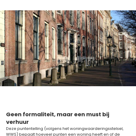
Geen formaliteit, maar een must bij
verhuur
Deze puntentelling (volgens het woningwaarderingsstelsel,
WWS) bepaalt hoeveel punten een woning heeft en of de