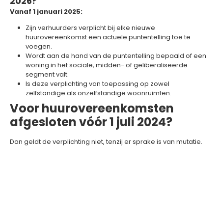
2026?
Vanaf 1 januari 2025:
Zijn verhuurders verplicht bij elke nieuwe
huurovereenkomst een actuele puntentelling toe te
voegen.
Wordt aan de hand van de puntentelling bepaald of een
woning in het sociale, midden- of geliberaliseerde
segment valt.
Is deze verplichting van toepassing op zowel
zelfstandige als onzelfstandige woonruimten.
Voor huurovereenkomsten
afgesloten vóór 1 juli 2024?
Dan geldt de verplichting niet, tenzij er sprake is van mutatie.