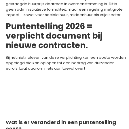
gevraagde huurprijs daarmee in overeenstemming is. Dit is
geen administratieve formaliteit, maar een regeling met grote
impact – zowel voor sociale huur, middenhuur als vrije sector.
Puntentelling 2026 =
verplicht document bij
nieuwe contracten.
Bij het niet naleven van deze verplichting kan een boete worden
opgelegd die kan oplopen tot een bedrag van duizenden
euro’s. Laat daarom niets aan toeval over!
Wat is er veranderd in een puntentelling