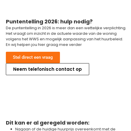
Puntentelling 2026: hulp nodig?
De puntentelling in 2026 is meer dan een wettelijke verplichting.
Het vraagt om inzicht in de actuele waarde van de woning
volgens het WWS en mogelijk aanpassing van het huurbeleid.
En wij helpen jou hier graag mee verder
Stel direct een vraag
Neem telefonisch contact op
Dit kan er al geregeld worden:
Nagaan of de huidige huurprijs overeenkomt met de