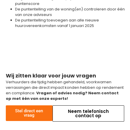
puntenscore
De puntentelling van de woning(en) controleren door één
van onze adviseurs
De puntentelling toevoegen aan alle nieuwe
huurovereenkomsten vanaf 1 januari 2025
Wij zitten klaar voor jouw vragen
Verhuurders die tijdig hebben gehandeld, voorkwamen
verrassingen die direct impact konden hebben op rendement
en compliance.
Vragen of advies nodig? Neem contact
op met één van onze experts!
Stel direct een
Neem telefonisch
vraag
contact op