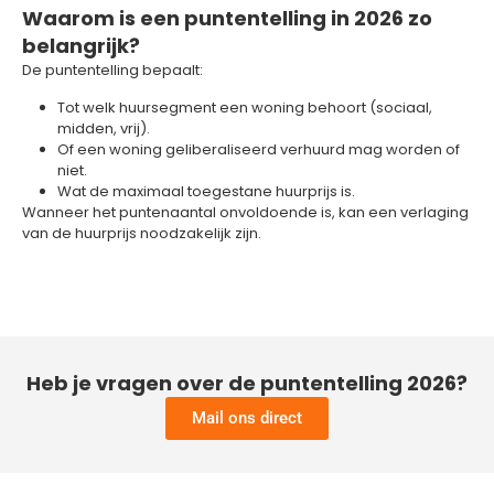
Waarom is een puntentelling in 2026 zo
belangrijk?
De puntentelling bepaalt:
Tot welk huursegment een woning behoort (sociaal,
midden, vrij).
Of een woning geliberaliseerd verhuurd mag worden of
niet.
Wat de maximaal toegestane huurprijs is.
Wanneer het puntenaantal onvoldoende is, kan een verlaging
van de huurprijs noodzakelijk zijn.
Heb je vragen over de puntentelling 2026?
Mail ons direct