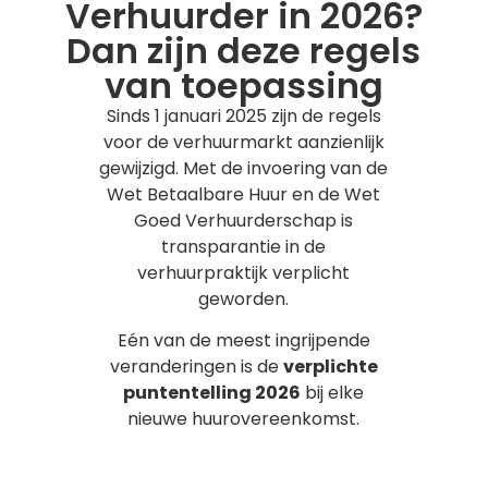
Verhuurder in 2026?
Dan zijn deze regels
van toepassing
Sinds 1 januari 2025 zijn de regels
voor de verhuurmarkt aanzienlijk
gewijzigd. Met de invoering van de
Wet Betaalbare Huur en de Wet
Goed Verhuurderschap is
transparantie in de
verhuurpraktijk verplicht
geworden.
Eén van de meest ingrijpende
veranderingen is de
verplichte
puntentelling 2026
bij elke
nieuwe huurovereenkomst.