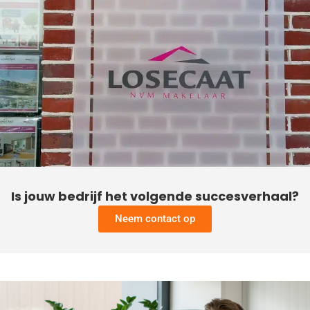
Is jouw bedrijf het volgende succesverhaal?
Neem contact op