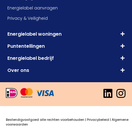
Energielabel aanvragen
Privacy & Veiligheid
Energielabel woningen
Puntentellingen
Energielabel bedrijf
Over ons
Bestendigvastgoed alle rechten voorbehouden |
Privacybeleid
|
Algemene
voorwaarden