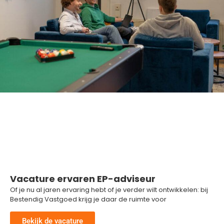
Vacature ervaren EP-adviseur
Of je nu al jaren ervaring hebt of je verder wilt ontwikkelen: bij
Bestendig Vastgoed krijg je daar de ruimte voor
Bekijk de vacature