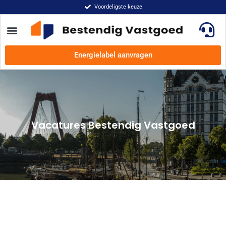
Voordeligste keuze
Energielabel aanvragen
Vacatures Bestendig Vastgoed