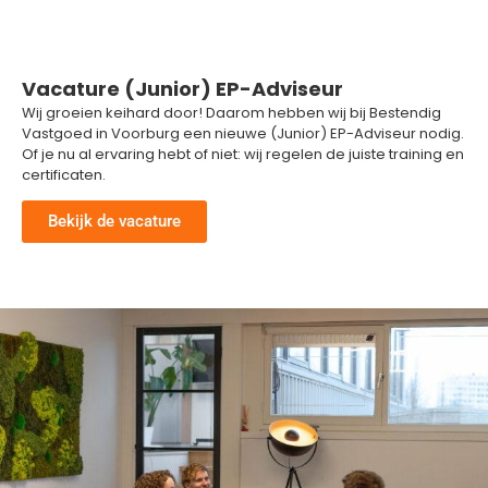
Vacature (Junior) EP-Adviseur
Wij groeien keihard door! Daarom hebben wij bij Bestendig
Vastgoed in Voorburg een nieuwe (Junior) EP-Adviseur nodig.
Of je nu al ervaring hebt of niet: wij regelen de juiste training en
certificaten.
Bekijk de vacature