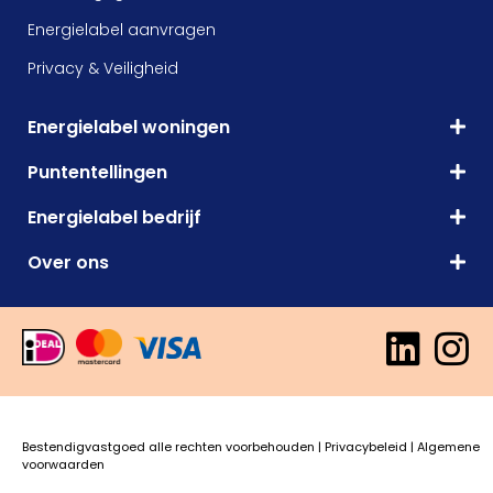
Energielabel aanvragen
Privacy & Veiligheid
Energielabel woningen
Puntentellingen
Energielabel bedrijf
Over ons
Bestendigvastgoed alle rechten voorbehouden |
Privacybeleid
|
Algemene
voorwaarden