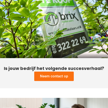
Is jouw bedrijf het volgende succesverhaal?
Neem contact op