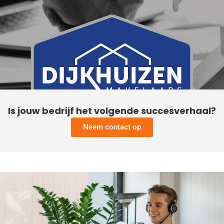
Is jouw bedrijf het volgende succesverhaal?
Neem contact op