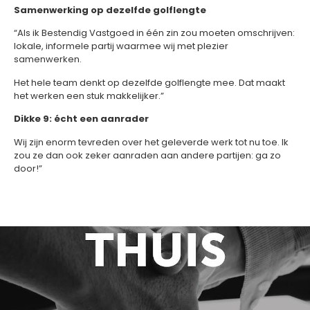
Samenwerking op dezelfde golflengte
“Als ik Bestendig Vastgoed in één zin zou moeten omschrijven:
lokale, informele partij waarmee wij met plezier
samenwerken.
Het hele team denkt op dezelfde golflengte mee. Dat maakt
het werken een stuk makkelijker.”
Dikke 9: écht een aanrader
Wij zijn enorm tevreden over het geleverde werk tot nu toe. Ik
zou ze dan ook zeker aanraden aan andere partijen: ga zo
door!”