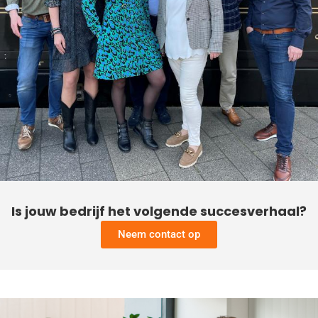
Is jouw bedrijf het volgende succesverhaal?
Neem contact op