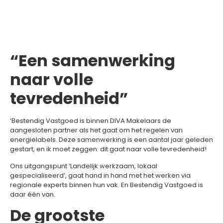
“Een samenwerking
naar volle
tevredenheid”
‘Bestendig Vastgoed is binnen DIVA Makelaars de
aangesloten partner als het gaat om het regelen van
energielabels. Deze samenwerking is een aantal jaar geleden
gestart, en ik moet zeggen: dit gaat naar volle tevredenheid!
Ons uitgangspunt ‘Landelijk werkzaam, lokaal
gespecialiseerd’, gaat hand in hand met het werken via
regionale experts binnen hun vak. En Bestendig Vastgoed is
daar één van.
De grootste