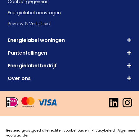
Contactgegevens
Energielabel aanvragen
Privacy & Veiligheid
Energielabel woningen
Puntentellingen
Energielabel bedrijf
Over ons
Bestendigvastgoed alle rechten voorbehouden |
Privacybeleid
|
Algemene
voorwaarden