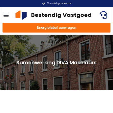
Voordeligste keuze
Energielabel aanvragen
Samenwerking DIVA Makelaars