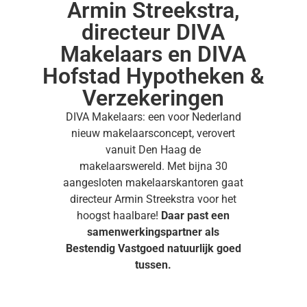
Armin Streekstra,
directeur DIVA
Makelaars en DIVA
Hofstad Hypotheken &
Verzekeringen
DIVA Makelaars: een voor Nederland
nieuw makelaarsconcept, verovert
vanuit Den Haag de
makelaarswereld. Met bijna 30
aangesloten makelaarskantoren gaat
directeur Armin Streekstra voor het
hoogst haalbare!
Daar past een
samenwerkingspartner als
Bestendig Vastgoed natuurlijk goed
tussen.