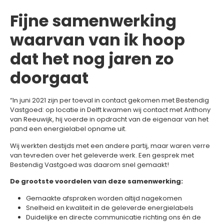
Fijne samenwerking
waarvan van ik hoop
dat het nog jaren zo
doorgaat
“In juni 2021 zijn per toeval in contact gekomen met Bestendig
Vastgoed: op locatie in Delft kwamen wij contact met Anthony
van Reeuwijk, hij voerde in opdracht van de eigenaar van het
pand een energielabel opname uit.
Wij werkten destijds met een andere partij, maar waren verre
van tevreden over het geleverde werk. Een gesprek met
Bestendig Vastgoed was daarom snel gemaakt!
De grootste voordelen van deze samenwerking:
Gemaakte afspraken worden altijd nagekomen
Snelheid en kwaliteit in de geleverde energielabels
Duidelijke en directe communicatie richting ons én de