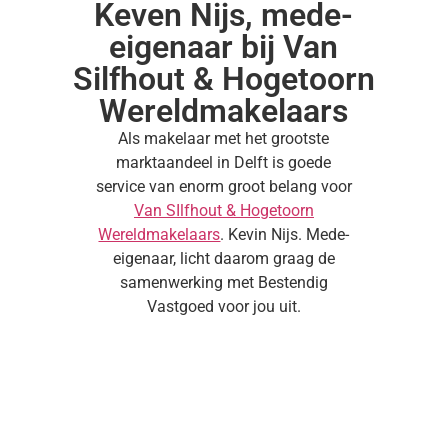
Keven Nijs, mede-
eigenaar bij Van
Silfhout & Hogetoorn
Wereldmakelaars
Als makelaar met het grootste
marktaandeel in Delft is goede
service van enorm groot belang voor
Van SIlfhout & Hogetoorn
Wereldmakelaars
. Kevin Nijs. Mede-
eigenaar, licht daarom graag de
samenwerking met Bestendig
Vastgoed voor jou uit.