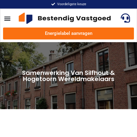
Voordeligste keuze
Energielabel aanvragen
Samenwerking Van Silfhout &
Hogetoorn Wereldmakelaars