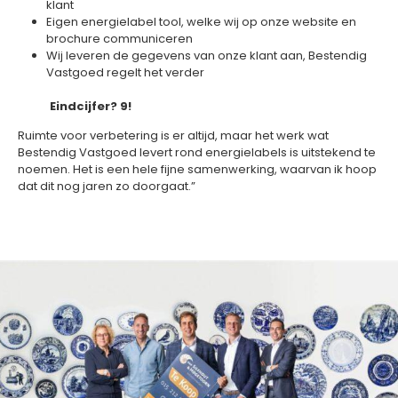
klant
Eigen energielabel tool, welke wij op onze website en
brochure communiceren
Wij leveren de gegevens van onze klant aan, Bestendig
Vastgoed regelt het verder
Eindcijfer? 9!
Ruimte voor verbetering is er altijd, maar het werk wat
Bestendig Vastgoed levert rond energielabels is uitstekend te
noemen. Het is een hele fijne samenwerking, waarvan ik hoop
dat dit nog jaren zo doorgaat.”