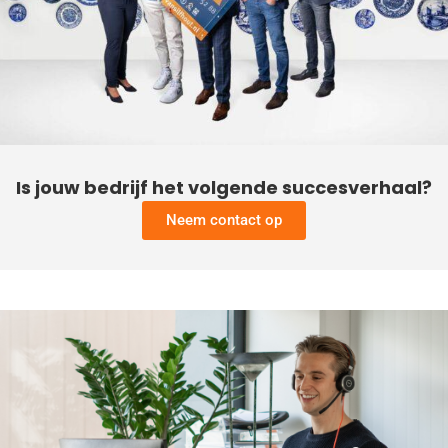
Is jouw bedrijf het volgende succesverhaal?
Neem contact op